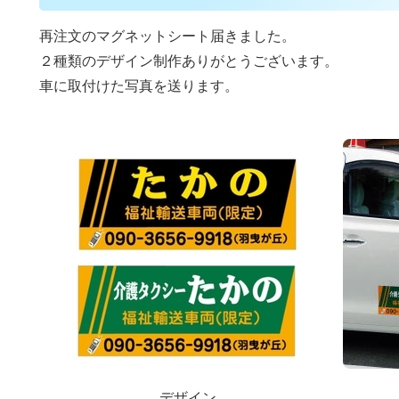
再注文のマグネットシート届きました。
２種類のデザイン制作ありがとうございます。
車に取付けた写真を送ります。
デザイン