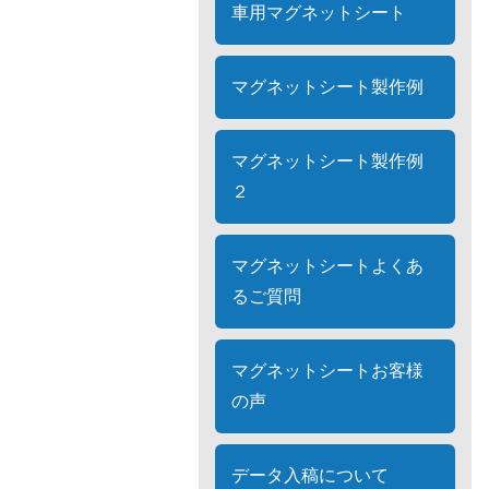
車用マグネットシート
マグネットシート製作例
マグネットシート製作例
２
マグネットシートよくあ
るご質問
マグネットシートお客様
の声
データ入稿について