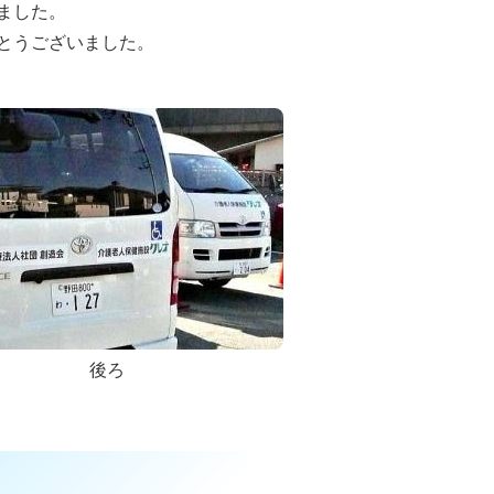
ました。
とうございました。
後ろ