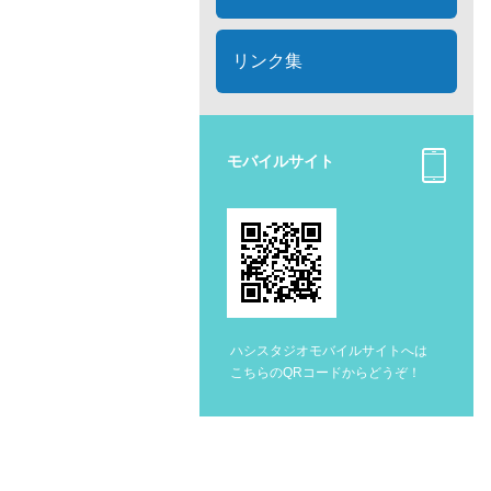
リンク集
モバイルサイト
ハシスタジオモバイルサイトへは
こちらのQRコードからどうぞ！