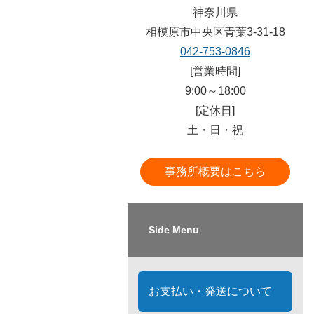
神奈川県
相模原市中央区青葉3-31-18
042-753-0846
[営業時間]
9:00～18:00
[定休日]
土・日・祝
事務所概要はこちら
Side Menu
お支払い・発送について