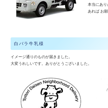
本当にあり
あれば お
白バラ牛乳様
イメージ通りのものが届きました。
大変うれしいです。ありがとうございました。