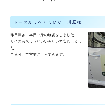
トータルリペアＫＭＣ 川原様
昨日届き、本日中身の確認をしました。
サイズもちょうどいいみたいで安心しまし
た。
早速付けて営業に行ってきます。