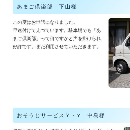
あまご倶楽部 下山様
この度はお世話になりました。
早速付けて走つています。駐車場でも「あ
まご倶楽部」って何ですかと声を掛けられ
好評です。また利用させていただきます。
おそうじサービスＹ・Y 中島様