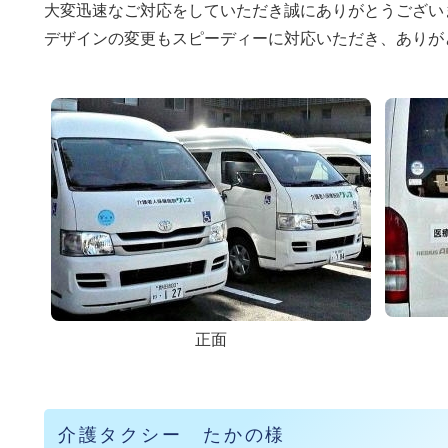
大変迅速なご対応をしていただき誠にありがとうござい
デザインの変更もスピーディーに対応いただき、ありが
正面
介護タクシー たかの様