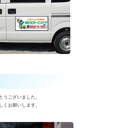
とうございました。
しくお願いします。