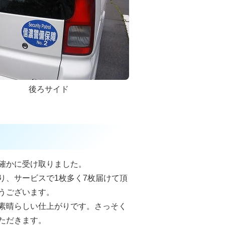
後ろサイド
確かに受け取りました。
り、サービスで1枚多く7枚届けて頂
うございます。
素晴らしい仕上がりです。さっそく
ただきます。