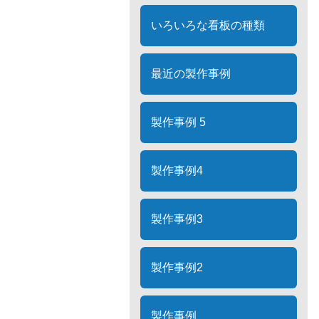
いろいろな看板の種類
最近の製作事例
製作事例 5
製作事例4
製作事例3
製作事例2
製作事例