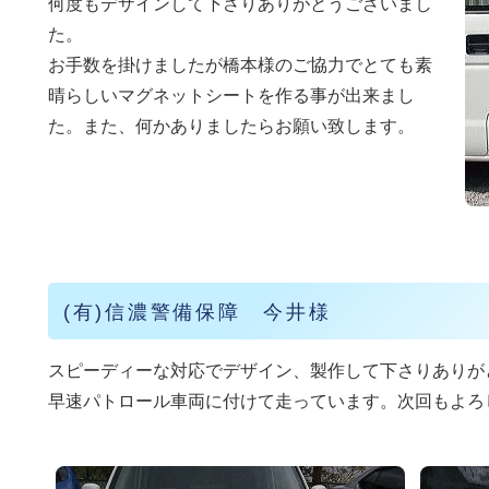
何度もデザインして下さりありがとうございまし
た。
お手数を掛けましたが橋本様のご協力でとても素
晴らしいマグネットシートを作る事が出来まし
た。また、何かありましたらお願い致します。
(有)信濃警備保障 今井様
スピーディーな対応でデザイン、製作して下さりありが
早速パトロール車両に付けて走っています。次回もよろ