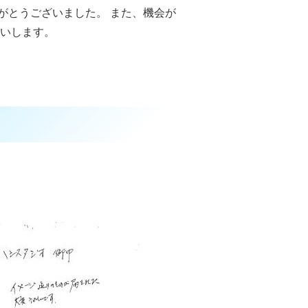
がとうございました。 また、機会が
願いします。