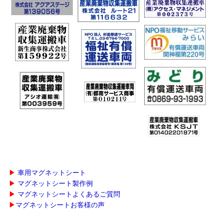
▶
車用マグネットシート
▶
マグネットシート製作例
▶
マグネットシートよくあるご質問
▶
マグネットシートお客様の声