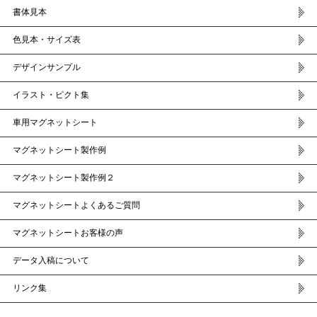
書体見本
色見本・サイズ表
デザインサンプル
イラスト・ピクト集
車用マグネットシート
マグネットシート製作例
マグネットシート製作例２
マグネットシートよくあるご質問
マグネットシートお客様の声
データ入稿について
リンク集