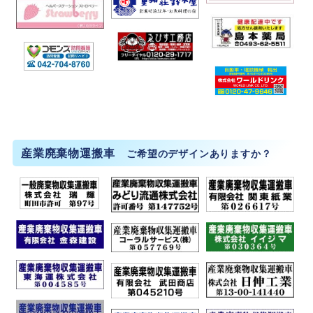
産業廃棄物運搬車
ご希望のデザインありますか？