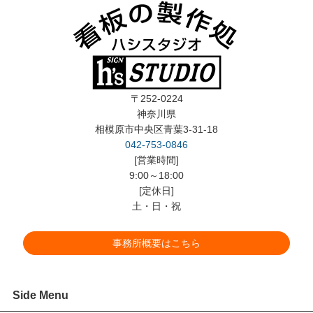
〒252-0224
神奈川県
相模原市中央区青葉3-31-18
042-753-0846
[営業時間]
9:00～18:00
[定休日]
土・日・祝
事務所概要はこちら
Side Menu