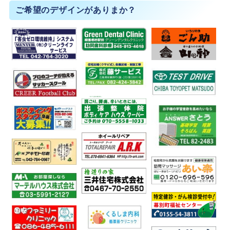
ご希望のデザインがありまか？