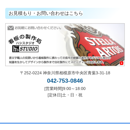
お見積もり・お問い合わせはこちら
〒252-0224 神奈川県相模原市中央区青葉3-31-18
042-753-0846
[営業時間]9:00～18:00
[定休日]土・日・祝