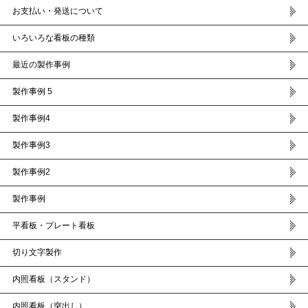
お支払い・発送について
いろいろな看板の種類
最近の製作事例
製作事例 5
製作事例4
製作事例3
製作事例2
製作事例
平看板・プレート看板
切り文字製作
内照看板（スタンド）
内照看板（突出し）