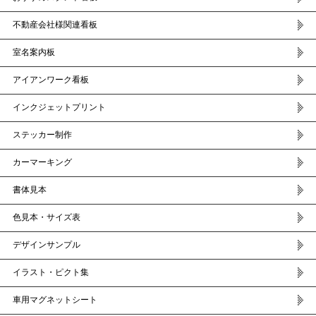
不動産会社様関連看板
室名案内板
アイアンワーク看板
インクジェットプリント
ステッカー制作
カーマーキング
書体見本
色見本・サイズ表
デザインサンプル
イラスト・ピクト集
車用マグネットシート