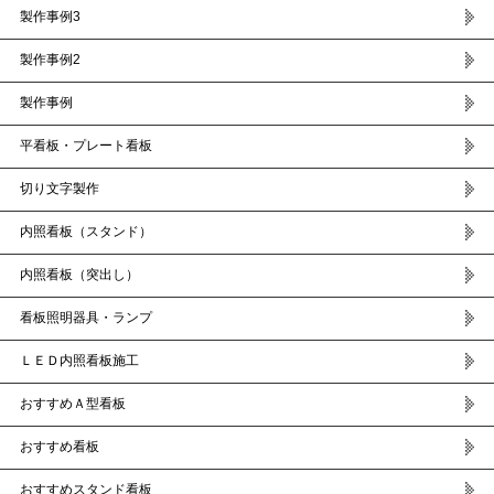
製作事例3
製作事例2
製作事例
平看板・プレート看板
切り文字製作
内照看板（スタンド）
内照看板（突出し）
看板照明器具・ランプ
ＬＥＤ内照看板施工
おすすめＡ型看板
おすすめ看板
おすすめスタンド看板