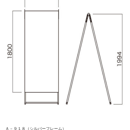
Ａ－９１８（シルバーフレーム）