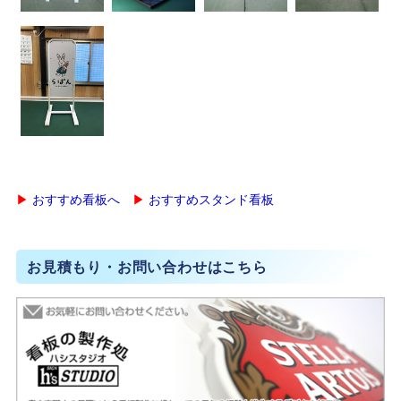
▶
おすすめ看板へ
▶
おすすめスタンド看板
お見積もり・お問い合わせはこちら