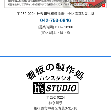
〒252-0224 神奈川県相模原市中央区青葉3-31-18
042-753-0846
[営業時間]9:00～18:00
[定休日]土・日・祝
〒252-0224
神奈川県
相模原市中央区青葉3-31-18