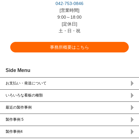
042-753-0846
[営業時間]
9:00～18:00
[定休日]
土・日・祝
事務所概要はこちら
Side Menu
お支払い・発送について
いろいろな看板の種類
最近の製作事例
製作事例 5
製作事例4